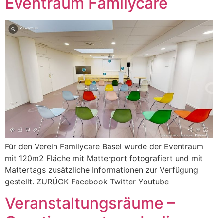
Eventraum Familycare
Für den Verein Familycare Basel wurde der Eventraum
mit 120m2 Fläche mit Matterport fotografiert und mit
Mattertags zusätzliche Informationen zur Verfügung
gestellt. ZURÜCK Facebook Twitter Youtube
Veranstaltungsräume –