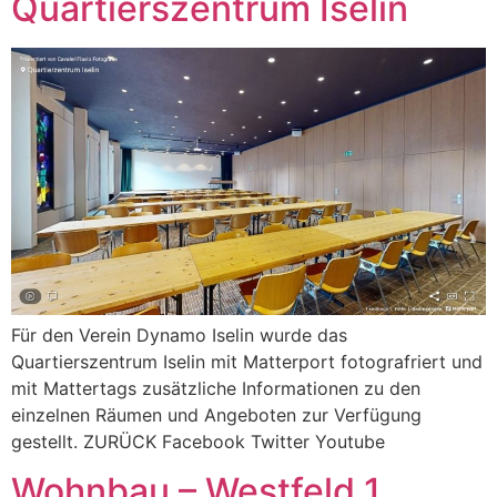
Quartierszentrum Iselin
Für den Verein Dynamo Iselin wurde das
Quartierszentrum Iselin mit Matterport fotografriert und
mit Mattertags zusätzliche Informationen zu den
einzelnen Räumen und Angeboten zur Verfügung
gestellt. ZURÜCK Facebook Twitter Youtube
Wohnbau – Westfeld 1