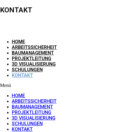
KONTAKT
HOME
ARBEITSSICHERHEIT
BAUMANAGEMENT
PROJEKTLEITUNG
3D VISUALISIERUNG
SCHULUNGEN
KONTAKT
Menü
HOME
ARBEITSSICHERHEIT
BAUMANAGEMENT
PROJEKTLEITUNG
3D VISUALISIERUNG
SCHULUNGEN
KONTAKT