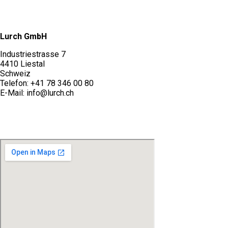
Lurch GmbH
Industriestrasse 7
4410 Liestal
Schweiz
Telefon: +41 78 346 00 80
E-Mail: info@lurch.ch